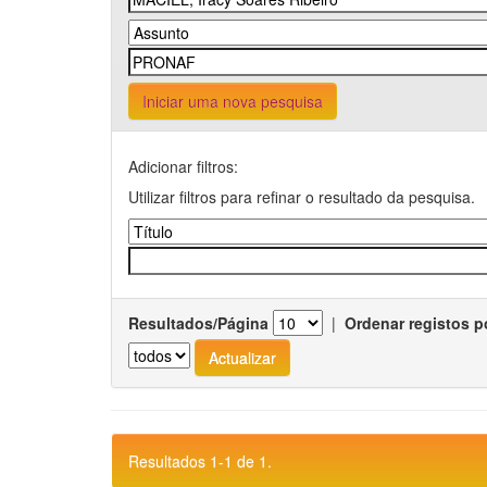
Iniciar uma nova pesquisa
Adicionar filtros:
Utilizar filtros para refinar o resultado da pesquisa.
Resultados/Página
|
Ordenar registos p
Resultados 1-1 de 1.