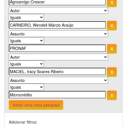
Iniciar uma nova pesquisa
Adicionar filtros: