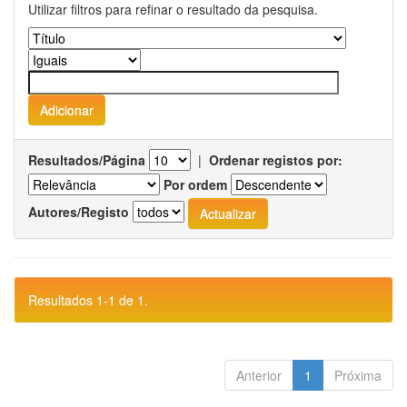
Utilizar filtros para refinar o resultado da pesquisa.
Resultados/Página
|
Ordenar registos por:
Por ordem
Autores/Registo
Resultados 1-1 de 1.
Anterior
1
Próxima