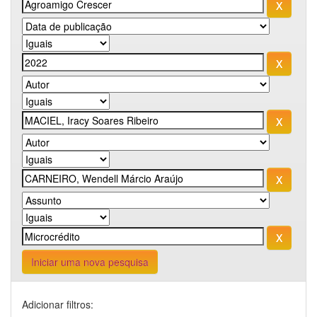
Iniciar uma nova pesquisa
Adicionar filtros: