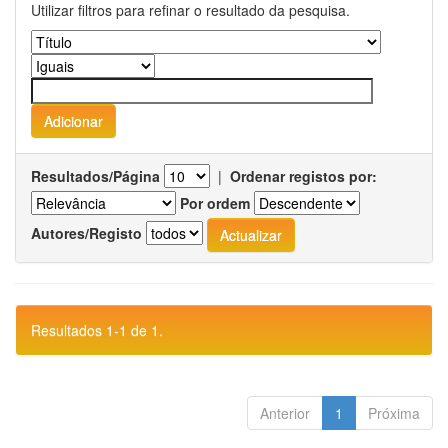
Utilizar filtros para refinar o resultado da pesquisa.
Resultados/Página
|
Ordenar registos por:
Por ordem
Autores/Registo
Resultados 1-1 de 1.
Anterior
1
Próxima