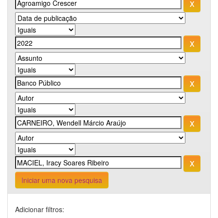
Iniciar uma nova pesquisa
Adicionar filtros: