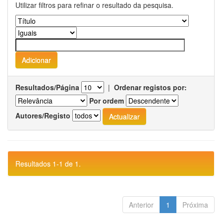
Utilizar filtros para refinar o resultado da pesquisa.
Resultados/Página
|
Ordenar registos por:
Por ordem
Autores/Registo
Resultados 1-1 de 1.
Anterior
1
Próxima