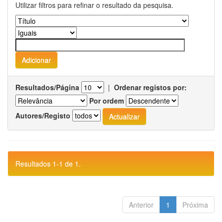
Utilizar filtros para refinar o resultado da pesquisa.
Resultados/Página
|
Ordenar registos por:
Por ordem
Autores/Registo
Resultados 1-1 de 1.
Anterior
1
Próxima