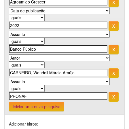
Iniciar uma nova pesquisa
Adicionar filtros: