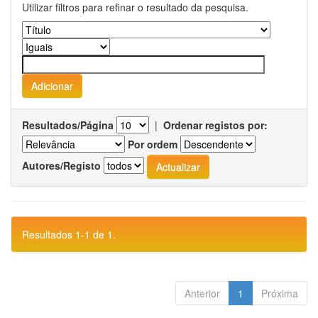
Utilizar filtros para refinar o resultado da pesquisa.
Resultados/Página
|
Ordenar registos por:
Por ordem
Autores/Registo
Resultados 1-1 de 1.
Anterior
1
Próxima