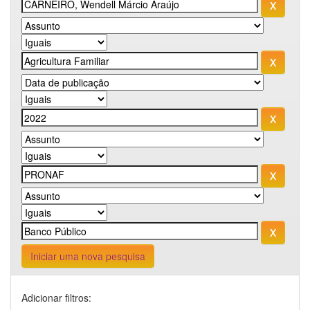
Iniciar uma nova pesquisa
Adicionar filtros: