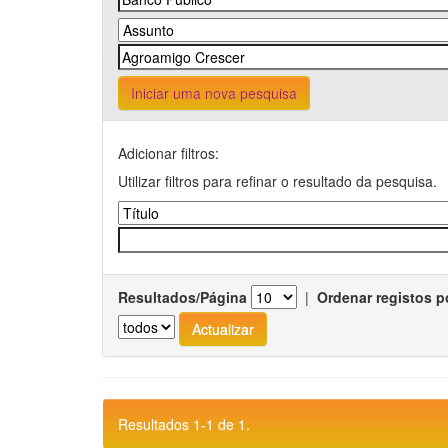
Iniciar uma nova pesquisa
Adicionar filtros:
Utilizar filtros para refinar o resultado da pesquisa.
Resultados/Página
|
Ordenar registos p
Resultados 1-1 de 1.