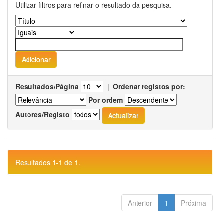
Utilizar filtros para refinar o resultado da pesquisa.
Resultados/Página
|
Ordenar registos por:
Por ordem
Autores/Registo
Resultados 1-1 de 1.
Anterior
1
Próxima