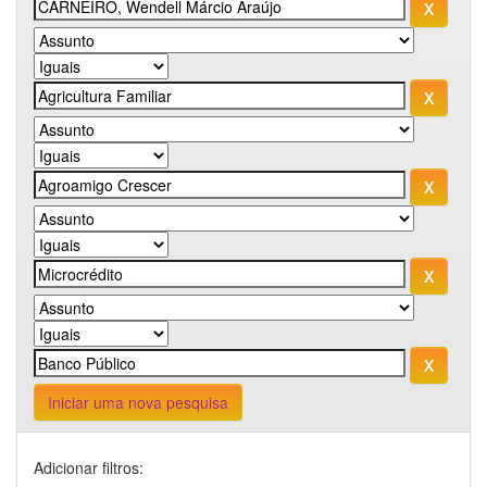
Iniciar uma nova pesquisa
Adicionar filtros: