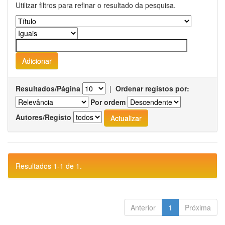
Utilizar filtros para refinar o resultado da pesquisa.
Resultados/Página
|
Ordenar registos por:
Por ordem
Autores/Registo
Resultados 1-1 de 1.
Anterior
1
Próxima