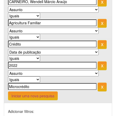
Iniciar uma nova pesquisa
Adicionar filtros: