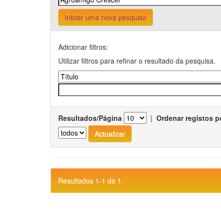
Iniciar uma nova pesquisa
Adicionar filtros:
Utilizar filtros para refinar o resultado da pesquisa.
Resultados/Página
|
Ordenar registos p
Resultados 1-1 de 1.