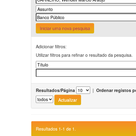
Iniciar uma nova pesquisa
Adicionar filtros:
Utilizar filtros para refinar o resultado da pesquisa.
Resultados/Página
|
Ordenar registos p
Resultados 1-1 de 1.