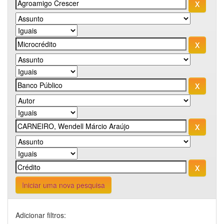
Iniciar uma nova pesquisa
Adicionar filtros: