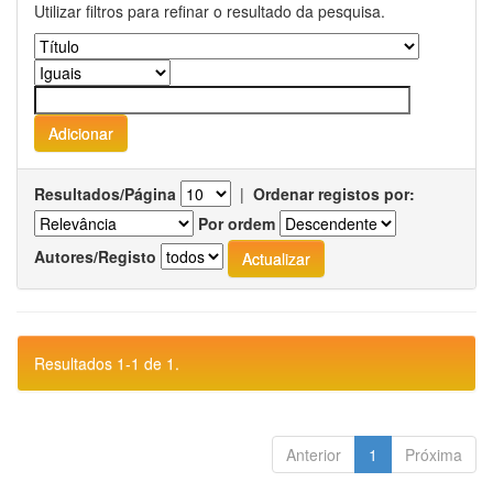
Utilizar filtros para refinar o resultado da pesquisa.
Resultados/Página
|
Ordenar registos por:
Por ordem
Autores/Registo
Resultados 1-1 de 1.
Anterior
1
Próxima