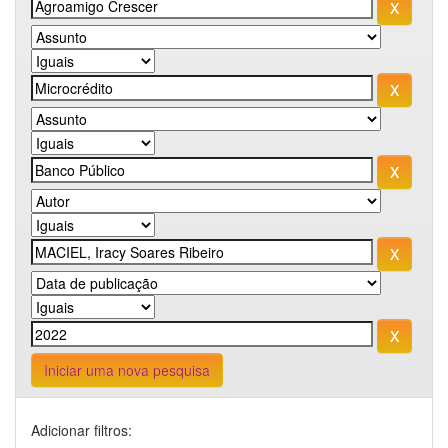
Iniciar uma nova pesquisa
Adicionar filtros: