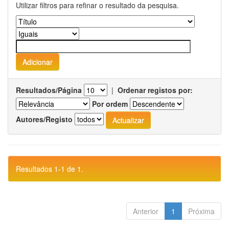
Utilizar filtros para refinar o resultado da pesquisa.
Resultados/Página
|
Ordenar registos por:
Por ordem
Autores/Registo
Resultados 1-1 de 1.
Anterior
1
Próxima