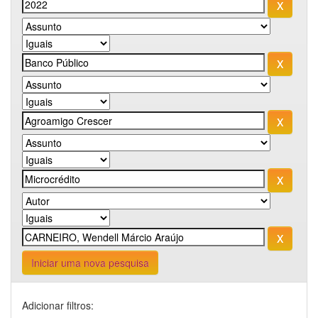
Iniciar uma nova pesquisa
Adicionar filtros: