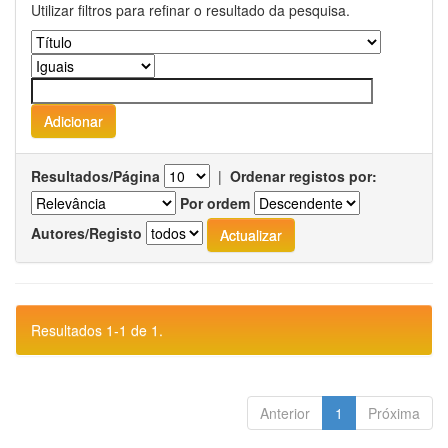
Utilizar filtros para refinar o resultado da pesquisa.
Resultados/Página
|
Ordenar registos por:
Por ordem
Autores/Registo
Resultados 1-1 de 1.
Anterior
1
Próxima