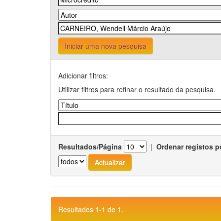
Iniciar uma nova pesquisa
Adicionar filtros:
Utilizar filtros para refinar o resultado da pesquisa.
Resultados/Página
|
Ordenar registos p
Resultados 1-1 de 1.