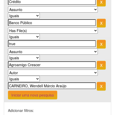
Iniciar uma nova pesquisa
Adicionar filtros: