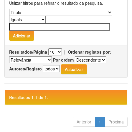
Utilizar filtros para refinar o resultado da pesquisa.
Resultados/Página
|
Ordenar registos por:
Por ordem
Autores/Registo
Resultados 1-1 de 1.
Anterior
1
Próxima