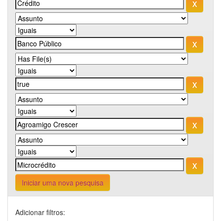
Iniciar uma nova pesquisa
Adicionar filtros: