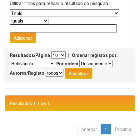
Utilizar filtros para refinar o resultado da pesquisa.
Resultados/Página
|
Ordenar registos por:
Por ordem
Autores/Registo
Resultados 1-1 de 1.
Anterior
1
Próxima