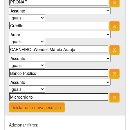
Iniciar uma nova pesquisa
Adicionar filtros: