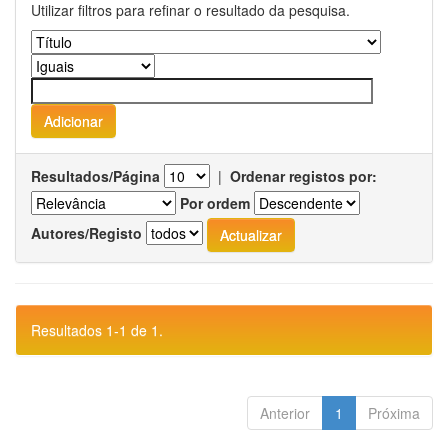
Utilizar filtros para refinar o resultado da pesquisa.
Resultados/Página
|
Ordenar registos por:
Por ordem
Autores/Registo
Resultados 1-1 de 1.
Anterior
1
Próxima