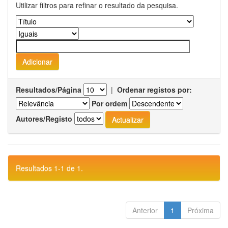
Utilizar filtros para refinar o resultado da pesquisa.
Resultados/Página
|
Ordenar registos por:
Por ordem
Autores/Registo
Resultados 1-1 de 1.
Anterior
1
Próxima