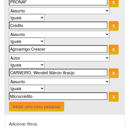
Iniciar uma nova pesquisa
Adicionar filtros: