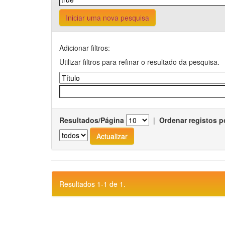
Iniciar uma nova pesquisa
Adicionar filtros:
Utilizar filtros para refinar o resultado da pesquisa.
Resultados/Página
|
Ordenar registos p
Resultados 1-1 de 1.