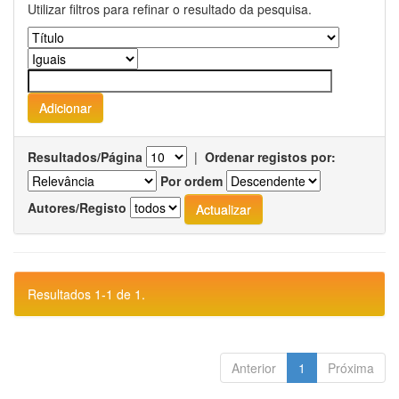
Utilizar filtros para refinar o resultado da pesquisa.
Resultados/Página
|
Ordenar registos por:
Por ordem
Autores/Registo
Resultados 1-1 de 1.
Anterior
1
Próxima