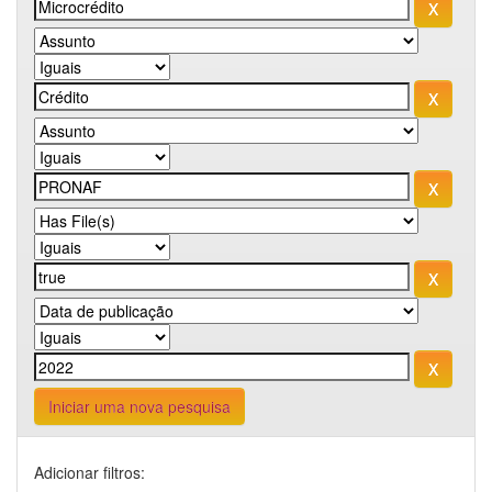
Iniciar uma nova pesquisa
Adicionar filtros: