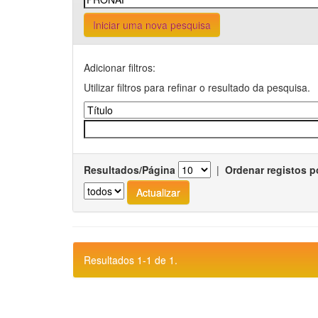
Iniciar uma nova pesquisa
Adicionar filtros:
Utilizar filtros para refinar o resultado da pesquisa.
Resultados/Página
|
Ordenar registos p
Resultados 1-1 de 1.