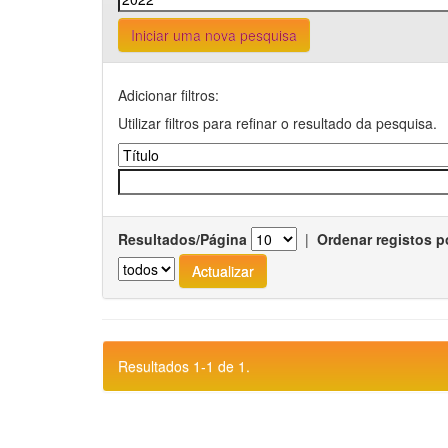
Iniciar uma nova pesquisa
Adicionar filtros:
Utilizar filtros para refinar o resultado da pesquisa.
Resultados/Página
|
Ordenar registos p
Resultados 1-1 de 1.