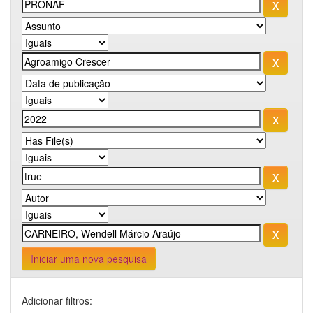
Iniciar uma nova pesquisa
Adicionar filtros: