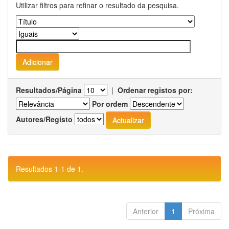
Utilizar filtros para refinar o resultado da pesquisa.
Resultados/Página
|
Ordenar registos por:
Por ordem
Autores/Registo
Resultados 1-1 de 1.
Anterior
1
Próxima