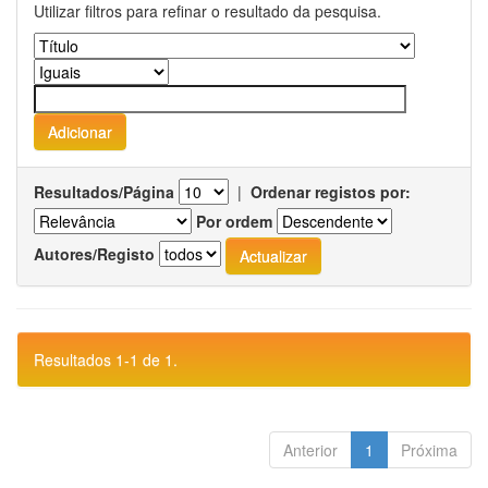
Utilizar filtros para refinar o resultado da pesquisa.
Resultados/Página
|
Ordenar registos por:
Por ordem
Autores/Registo
Resultados 1-1 de 1.
Anterior
1
Próxima