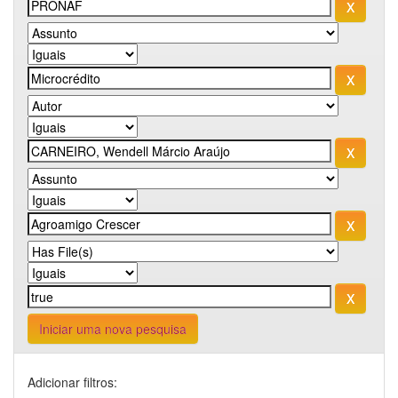
Iniciar uma nova pesquisa
Adicionar filtros: