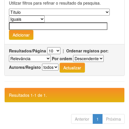
Utilizar filtros para refinar o resultado da pesquisa.
Resultados/Página
|
Ordenar registos por:
Por ordem
Autores/Registo
Resultados 1-1 de 1.
Anterior
1
Próxima