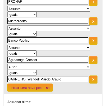
Iniciar uma nova pesquisa
Adicionar filtros: