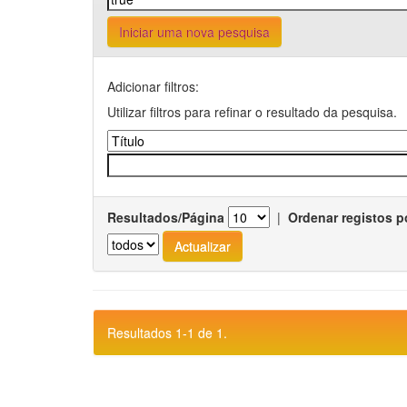
Iniciar uma nova pesquisa
Adicionar filtros:
Utilizar filtros para refinar o resultado da pesquisa.
Resultados/Página
|
Ordenar registos p
Resultados 1-1 de 1.