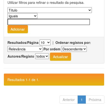
Utilizar filtros para refinar o resultado da pesquisa.
Resultados/Página
|
Ordenar registos por:
Por ordem
Autores/Registo
Resultados 1-1 de 1.
Anterior
1
Próxima