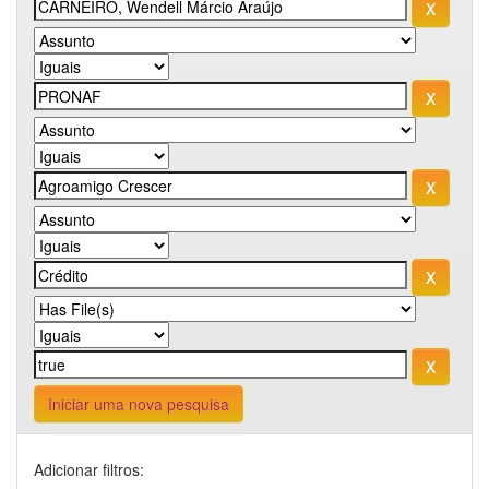
Iniciar uma nova pesquisa
Adicionar filtros: