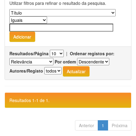
Utilizar filtros para refinar o resultado da pesquisa.
Resultados/Página
|
Ordenar registos por:
Por ordem
Autores/Registo
Resultados 1-1 de 1.
Anterior
1
Próxima