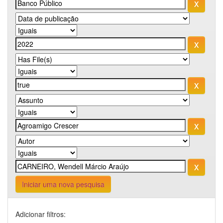
Iniciar uma nova pesquisa
Adicionar filtros: