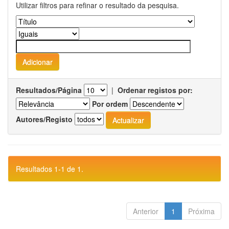
Utilizar filtros para refinar o resultado da pesquisa.
Resultados/Página
|
Ordenar registos por:
Por ordem
Autores/Registo
Resultados 1-1 de 1.
Anterior
1
Próxima