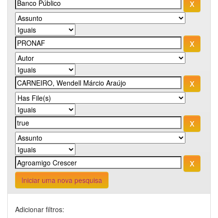
Iniciar uma nova pesquisa
Adicionar filtros: