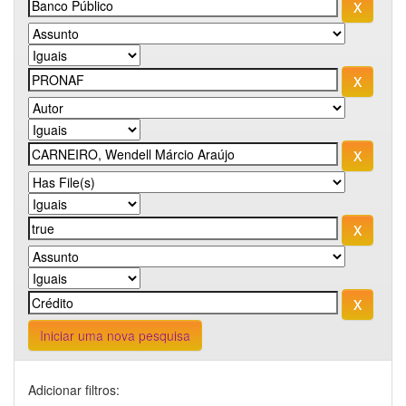
Iniciar uma nova pesquisa
Adicionar filtros: