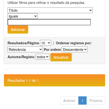
Utilizar filtros para refinar o resultado da pesquisa.
Resultados/Página
|
Ordenar registos por:
Por ordem
Autores/Registo
Resultados 1-1 de 1.
Anterior
1
Próxima