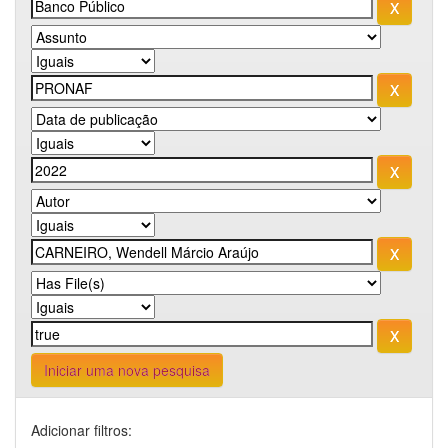
Iniciar uma nova pesquisa
Adicionar filtros: