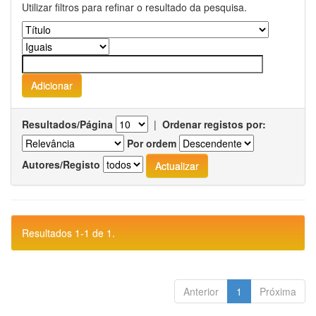
Utilizar filtros para refinar o resultado da pesquisa.
Resultados/Página
|
Ordenar registos por:
Por ordem
Autores/Registo
Resultados 1-1 de 1.
Anterior
1
Próxima