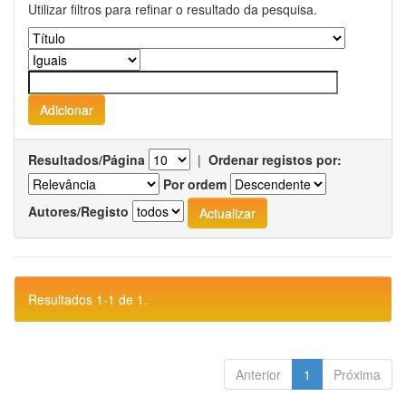
Utilizar filtros para refinar o resultado da pesquisa.
Resultados/Página
|
Ordenar registos por:
Por ordem
Autores/Registo
Resultados 1-1 de 1.
Anterior
1
Próxima