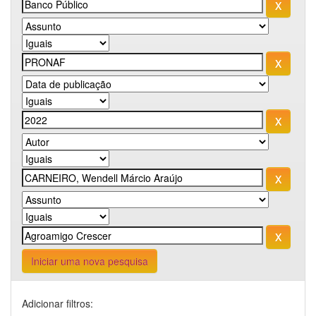
Iniciar uma nova pesquisa
Adicionar filtros: