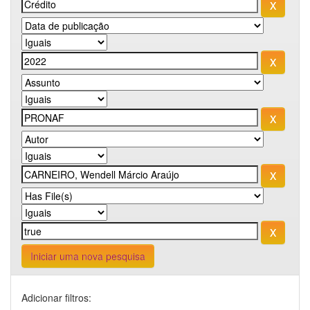
Iniciar uma nova pesquisa
Adicionar filtros: