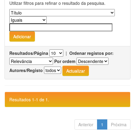
Utilizar filtros para refinar o resultado da pesquisa.
Resultados/Página
|
Ordenar registos por:
Por ordem
Autores/Registo
Resultados 1-1 de 1.
Anterior
1
Próxima