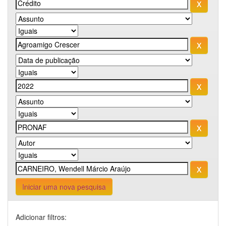
Iniciar uma nova pesquisa
Adicionar filtros: