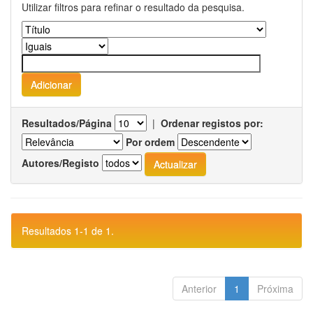
Utilizar filtros para refinar o resultado da pesquisa.
Resultados/Página
|
Ordenar registos por:
Por ordem
Autores/Registo
Resultados 1-1 de 1.
Anterior
1
Próxima