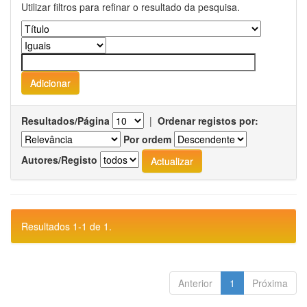
Utilizar filtros para refinar o resultado da pesquisa.
Resultados/Página
|
Ordenar registos por:
Por ordem
Autores/Registo
Resultados 1-1 de 1.
Anterior
1
Próxima