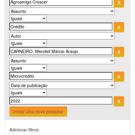
Iniciar uma nova pesquisa
Adicionar filtros: