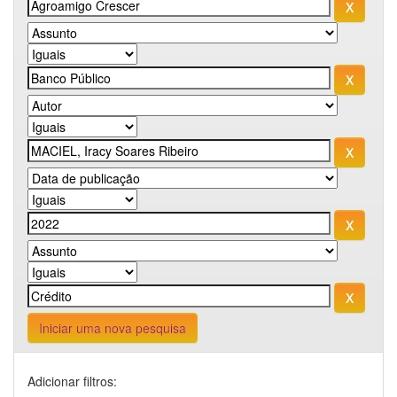
Iniciar uma nova pesquisa
Adicionar filtros: