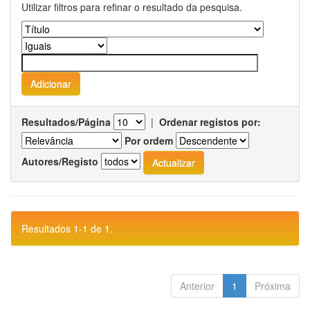
Utilizar filtros para refinar o resultado da pesquisa.
Resultados/Página
|
Ordenar registos por:
Por ordem
Autores/Registo
Resultados 1-1 de 1.
Anterior
1
Próxima