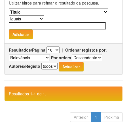
Utilizar filtros para refinar o resultado da pesquisa.
Resultados/Página
|
Ordenar registos por:
Por ordem
Autores/Registo
Resultados 1-1 de 1.
Anterior
1
Próxima