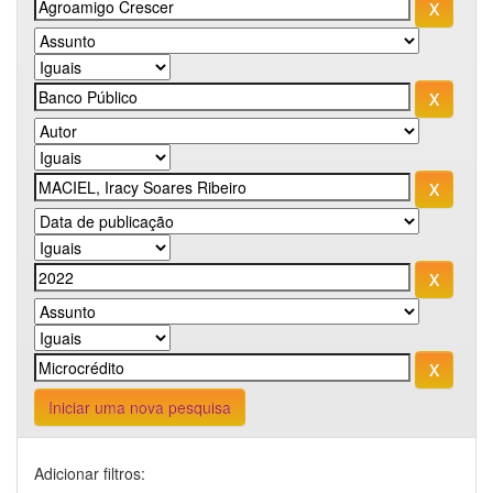
Iniciar uma nova pesquisa
Adicionar filtros: