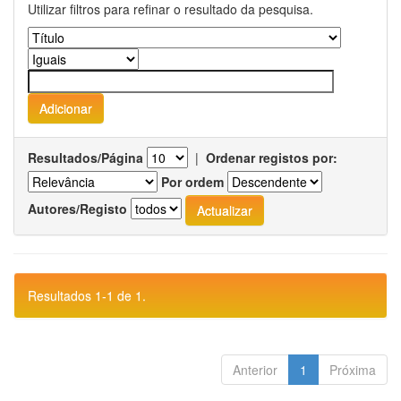
Utilizar filtros para refinar o resultado da pesquisa.
Resultados/Página
|
Ordenar registos por:
Por ordem
Autores/Registo
Resultados 1-1 de 1.
Anterior
1
Próxima