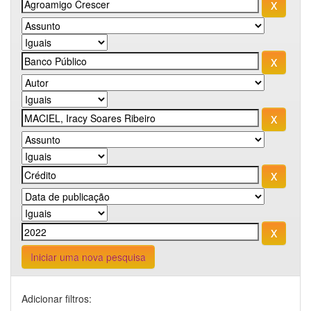
Iniciar uma nova pesquisa
Adicionar filtros: