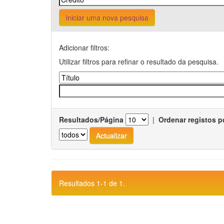
Iniciar uma nova pesquisa
Adicionar filtros:
Utilizar filtros para refinar o resultado da pesquisa.
Resultados/Página
|
Ordenar registos p
Resultados 1-1 de 1.