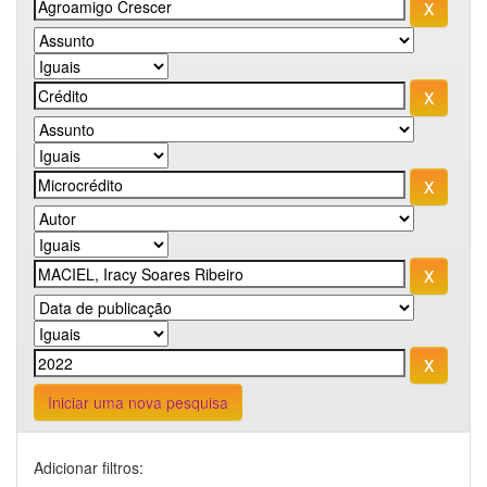
Iniciar uma nova pesquisa
Adicionar filtros: