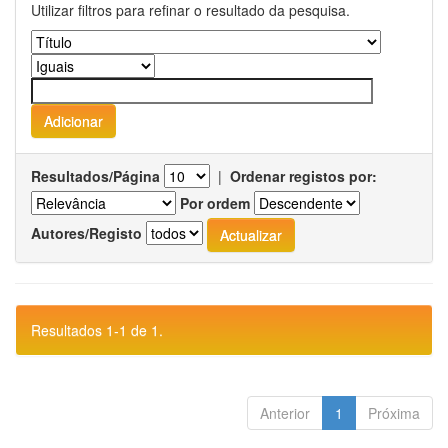
Utilizar filtros para refinar o resultado da pesquisa.
Resultados/Página
|
Ordenar registos por:
Por ordem
Autores/Registo
Resultados 1-1 de 1.
Anterior
1
Próxima