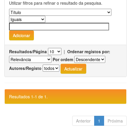
Utilizar filtros para refinar o resultado da pesquisa.
Resultados/Página
|
Ordenar registos por:
Por ordem
Autores/Registo
Resultados 1-1 de 1.
Anterior
1
Próxima