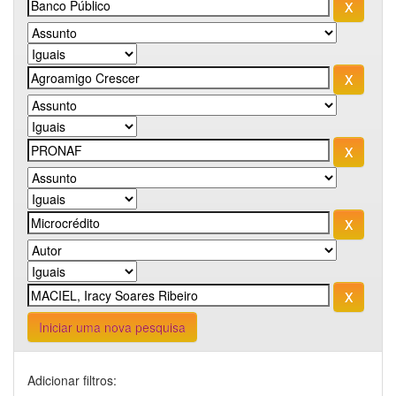
Iniciar uma nova pesquisa
Adicionar filtros: