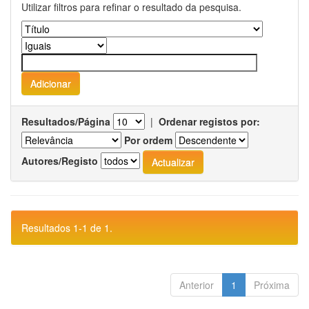
Utilizar filtros para refinar o resultado da pesquisa.
Resultados/Página
|
Ordenar registos por:
Por ordem
Autores/Registo
Resultados 1-1 de 1.
Anterior
1
Próxima