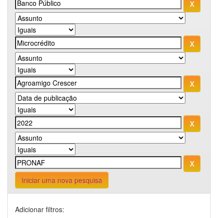
Iniciar uma nova pesquisa
Adicionar filtros: