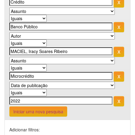
Iniciar uma nova pesquisa
Adicionar filtros: