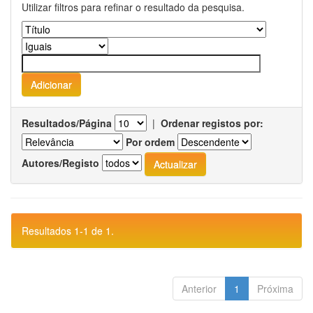
Utilizar filtros para refinar o resultado da pesquisa.
Resultados/Página
|
Ordenar registos por:
Por ordem
Autores/Registo
Resultados 1-1 de 1.
Anterior
1
Próxima