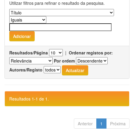
Utilizar filtros para refinar o resultado da pesquisa.
Resultados/Página
|
Ordenar registos por:
Por ordem
Autores/Registo
Resultados 1-1 de 1.
Anterior
1
Próxima