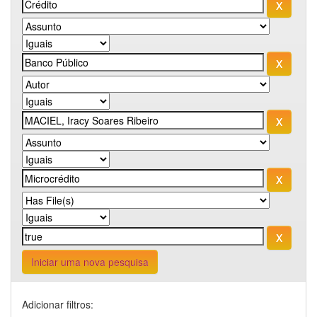
Iniciar uma nova pesquisa
Adicionar filtros: