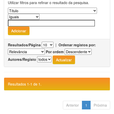
Utilizar filtros para refinar o resultado da pesquisa.
Resultados/Página
|
Ordenar registos por:
Por ordem
Autores/Registo
Resultados 1-1 de 1.
Anterior
1
Próxima