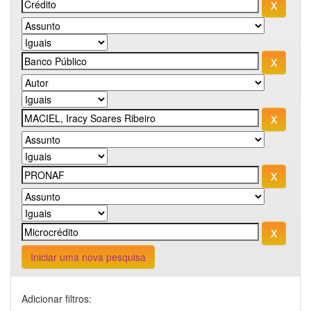
Iniciar uma nova pesquisa
Adicionar filtros: