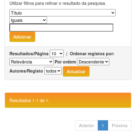
Utilizar filtros para refinar o resultado da pesquisa.
Resultados/Página
|
Ordenar registos por:
Por ordem
Autores/Registo
Resultados 1-1 de 1.
Anterior
1
Próxima