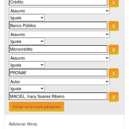
Iniciar uma nova pesquisa
Adicionar filtros: