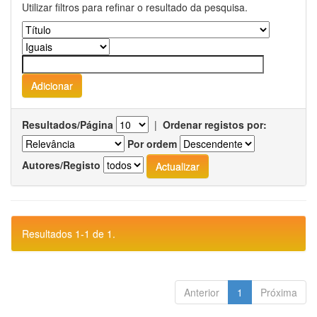
Utilizar filtros para refinar o resultado da pesquisa.
Resultados/Página
|
Ordenar registos por:
Por ordem
Autores/Registo
Resultados 1-1 de 1.
Anterior
1
Próxima