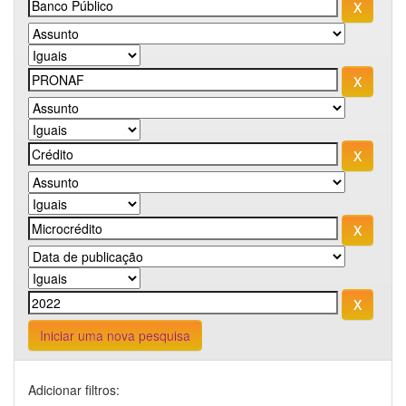
Iniciar uma nova pesquisa
Adicionar filtros: