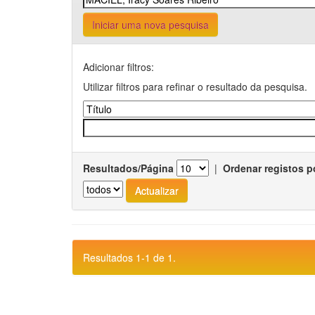
Iniciar uma nova pesquisa
Adicionar filtros:
Utilizar filtros para refinar o resultado da pesquisa.
Resultados/Página
|
Ordenar registos p
Resultados 1-1 de 1.