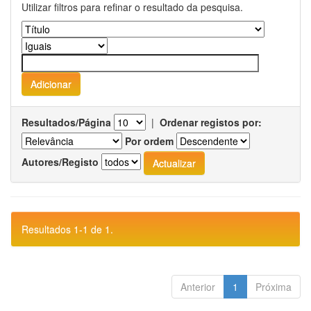
Utilizar filtros para refinar o resultado da pesquisa.
Resultados/Página
|
Ordenar registos por:
Por ordem
Autores/Registo
Resultados 1-1 de 1.
Anterior
1
Próxima