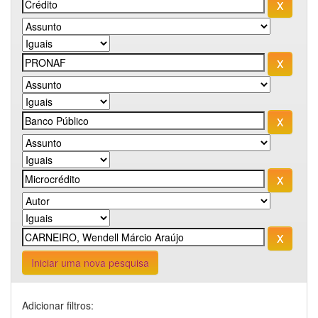
Iniciar uma nova pesquisa
Adicionar filtros: